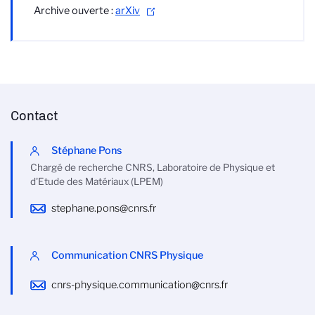
Archive ouverte :
arXiv
Contact
Stéphane Pons
Chargé de recherche CNRS, Laboratoire de Physique et
d'Etude des Matériaux (LPEM)
stephane.pons@cnrs.fr
Communication CNRS Physique
cnrs-physique.communication@cnrs.fr