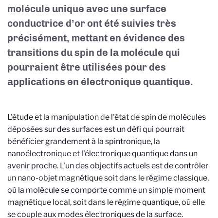
molécule unique avec une surface
conductrice d’or ont été suivies très
précisément, mettant en évidence des
transitions du spin de la molécule qui
pourraient être utilisées pour des
applications en électronique quantique.
L'étude et la manipulation de l'état de spin de molécules
déposées sur des surfaces est un défi qui pourrait
bénéficier grandement à la spintronique, la
nanoélectronique et l'électronique quantique dans un
avenir proche. L'un des objectifs actuels est de contrôler
un nano-objet magnétique soit dans le régime classique,
où la molécule se comporte comme un simple moment
magnétique local, soit dans le régime quantique, où elle
se couple aux modes électroniques de la surface.