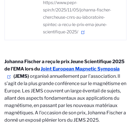
https://www.pepr-
spin.fr/2025/11/05/johanna-fischer-
chercheuse-cnrs-au-laboratoire-
spintec-a-recu-le-prix-ema-jeune-
scientifique-2025/
Johanna Fischer a reçu le prix Jeune Scientifique 2025
de l’EMA lors du
Joint European Magnetic Symposia
(JEMS)
organisé annuellement par l’association. Il
s’agit de la plus grande conférence sur le magnétisme en
Europe. Les JEMS couvrent un large éventail de sujets,
allant des aspects fondamentaux aux applications du
magnétisme, en passant par les nouveaux matériaux
magnétiques. A l’occasion de son prix, Johanna Fischer a
donné un exposé plénier lors du JEMS 2025.