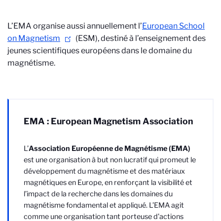
L’EMA organise aussi annuellement l’
European School
on Magnetism
(ESM), destiné à l’enseignement des
jeunes scientifiques européens dans le domaine du
magnétisme.
EMA : European Magnetism Association
L’
Association Européenne de Magnétisme (EMA)
est une organisation à but non lucratif qui promeut le
développement du magnétisme et des matériaux
magnétiques en Europe, en renforçant la visibilité et
l’impact de la recherche dans les domaines du
magnétisme fondamental et appliqué. L’EMA agit
comme une organisation tant porteuse d’actions