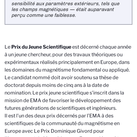
sensibilité aux paramètres extérieurs, tels que
les champs magnétiques — était auparavant
perçu comme une faiblesse.
Le
Prix du Jeune Scientifique
est décerné chaque année
à un jeune chercheur, pour des travaux théoriques ou
expérimentaux réalisés principalement en Europe, dans
les domaines du magnétisme fondamental ou appliqué.
Le candidat nommé doit avoir soutenu sa thèse de
doctorat depuis moins de cinq ans à la date de
nomination. Le prix jeune scientifique s’inscrit dans la
mission de EMA de favoriser le développement des
futures générations de scientifiques et ingénieurs.
Il est l'un des deux prix décernés par l’EMA à des
scientifiques de la communauté du magnétisme en
Europe avec Le Prix Dominique Givord pour