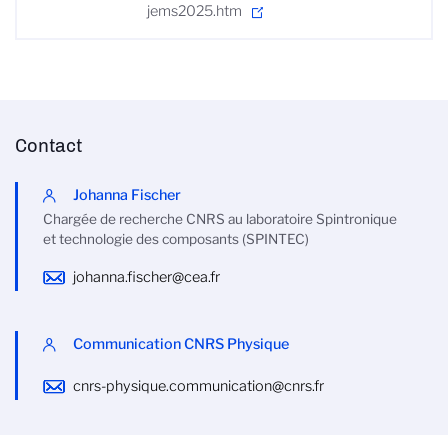
jems2025.htm
Contact
Johanna Fischer
Chargée de recherche CNRS au laboratoire Spintronique
et technologie des composants (SPINTEC)
johanna.fischer@cea.fr
Communication CNRS Physique
cnrs-physique.communication@cnrs.fr