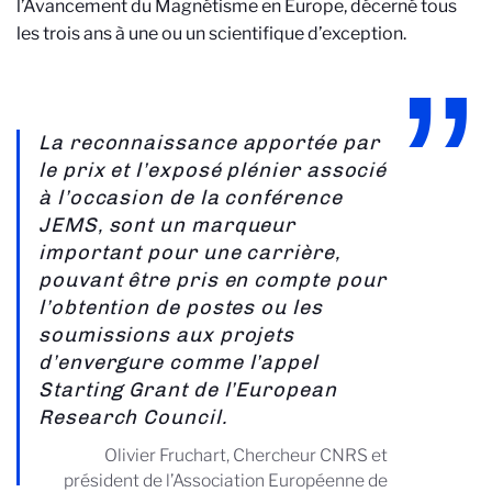
l’Avancement du Magnétisme en Europe, décerné tous
les trois ans à une ou un scientifique d’exception.
La reconnaissance apportée par
le prix et l’exposé plénier associé
à l’occasion de la conférence
JEMS, sont un marqueur
important pour une carrière,
pouvant être pris en compte pour
l’obtention de postes ou les
soumissions aux projets
d’envergure comme l’appel
Starting Grant de l’European
Research Council.
Olivier Fruchart, Chercheur CNRS et
président de l’Association Européenne de