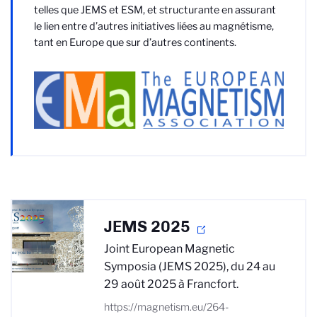
telles que JEMS et ESM, et structurante en assurant
le lien entre d’autres initiatives liées au magnétisme,
tant en Europe que sur d’autres continents.
JEMS 2025
Joint European Magnetic
Symposia (JEMS 2025), du 24 au
29 août 2025 à Francfort.
https://magnetism.eu/264-