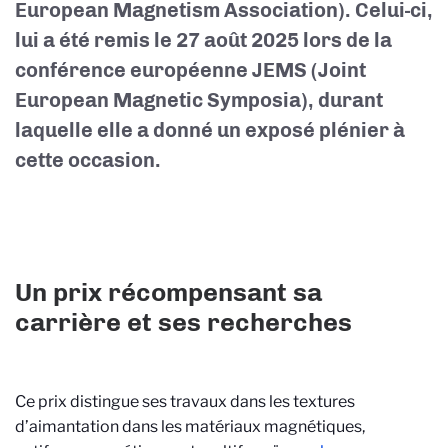
European Magnetism Association). Celui-ci,
lui a été remis le 27 août 2025 lors de la
conférence européenne JEMS (Joint
European Magnetic Symposia), durant
laquelle elle a donné un exposé plénier à
cette occasion.
Un prix récompensant sa
carrière et ses recherches
Ce prix distingue ses travaux dans les textures
d’aimantation dans les matériaux magnétiques,