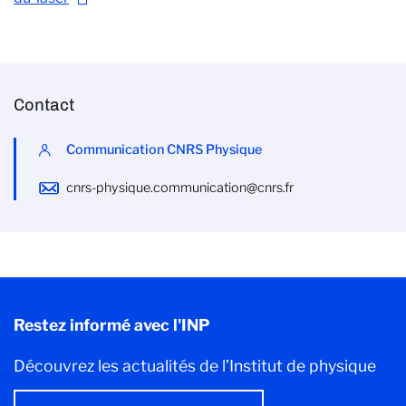
Contact
Communication CNRS Physique
cnrs-physique.communication@cnrs.fr
Restez informé avec l'INP
Découvrez les actualités de l’Institut de physique