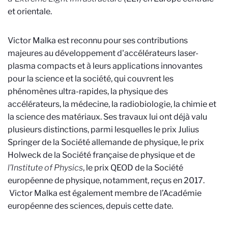
et orientale.
Victor Malka est reconnu pour ses contributions
majeures au développement d'accélérateurs laser-
plasma compacts et à leurs applications innovantes
pour la science et la société, qui couvrent les
phénomènes ultra-rapides, la physique des
accélérateurs, la médecine, la radiobiologie, la chimie et
la science des matériaux. Ses travaux lui ont déjà valu
plusieurs distinctions, parmi lesquelles le prix Julius
Springer de la Société allemande de physique, le prix
Holweck de la Société française de physique et de
l’Institute of Physics
, le prix QEOD de la Société
européenne de physique, notamment, reçus en 2017.
Victor Malka est également membre de l’Académie
européenne des sciences, depuis cette date.