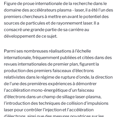
Figure de proue internationale de la recherche dans le
domaine des accélérateurs plasma - laser, il a été l'un des
premiers chercheurs à mettre en avant le potentiel des
sources de particules et de rayonnement laser. Il a
consacré une grande partie de sa carrière au
développement de ce sujet.
Parmi ses nombreuses réalisations à l’échelle
internationale, fréquemment publiées et citées dans des
revues internationales de premier plan, figurent la
production des premiers faisceaux d'électrons
relativistes dans le régime de rupture d'onde, la direction
de l'une des premières expériences à démontrer
l'accélération mono-énergétique d’un faisceau
d'électrons dans un champ de sillage laser-plasma,
l'introduction des techniques de collision d’impulsions
laser pour contrôler l'injection et l'accélération
d’électrons, ainsi que des mesures novatrices sur les