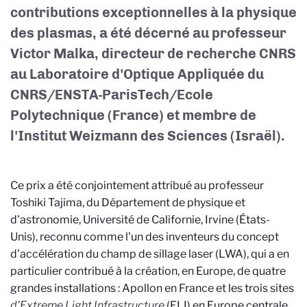
contributions exceptionnelles à la physique
des plasmas, a été décerné au professeur
Victor Malka, directeur de recherche CNRS
au Laboratoire d'Optique Appliquée du
CNRS/ENSTA-ParisTech/Ecole
Polytechnique (France) et membre de
l'Institut Weizmann des Sciences (Israël).
Ce prix a été conjointement attribué au professeur
Toshiki Tajima, du Département de physique et
d'astronomie, Université de Californie, Irvine (États-
Unis), reconnu comme l'un des inventeurs du concept
d'accélération du champ de sillage laser (LWA), qui a en
particulier contribué à la création, en Europe, de quatre
grandes installations : Apollon en France et les trois sites
d'Extreme Light Infrastructure
(ELI) en Europe centrale