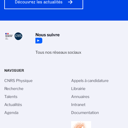
Découvrez les actualités
Nous suivre
Tous nos réseaux sociaux
NAVIGUER
CNRS Physique
Appels à candidature
Recherche
Librairie
Talents
Annuaires
Actualités
Intranet
Agenda
Documentation