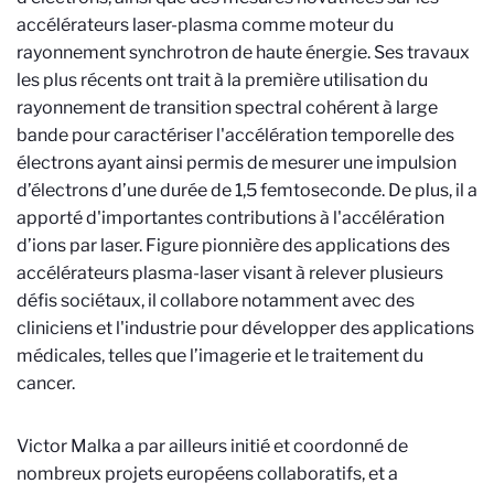
accélérateurs laser-plasma comme moteur du
rayonnement synchrotron de haute énergie. Ses travaux
les plus récents ont trait à la première utilisation du
rayonnement de transition spectral cohérent à large
bande pour caractériser l'accélération temporelle des
électrons ayant ainsi permis de mesurer une impulsion
d’électrons d’une durée de 1,5 femtoseconde. De plus, il a
apporté d'importantes contributions à l'accélération
d’ions par laser. Figure pionnière des applications des
accélérateurs plasma-laser visant à relever plusieurs
défis sociétaux, il collabore notamment avec des
cliniciens et l'industrie pour développer des applications
médicales, telles que l’imagerie et le traitement du
cancer.
Victor Malka a par ailleurs initié et coordonné de
nombreux projets européens collaboratifs, et a