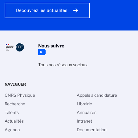
Découvrez les actualités
Nous suivre
Tous nos réseaux sociaux
NAVIGUER
CNRS Physique
Appels à candidature
Recherche
Librairie
Talents
Annuaires
Actualités
Intranet
Agenda
Documentation