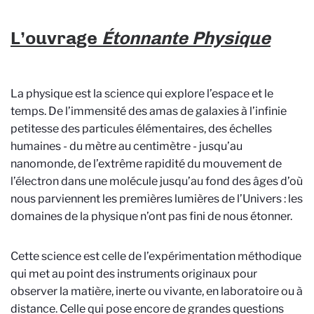
L’ouvrage
Étonnante Physique
La physique est la science qui explore l’espace et le
temps. De l’immensité des amas de galaxies à l’infinie
petitesse des particules élémentaires, des échelles
humaines - du mètre au centimètre - jusqu’au
nanomonde, de l’extrême rapidité du mouvement de
l’électron dans une molécule jusqu’au fond des âges d’où
nous parviennent les premières lumières de l’Univers : les
domaines de la physique n’ont pas fini de nous étonner.
Cette science est celle de l’expérimentation méthodique
qui met au point des instruments originaux pour
observer la matière, inerte ou vivante, en laboratoire ou à
distance. Celle qui pose encore de grandes questions