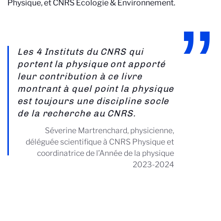
Physique, et CNRS Ecologie & Environnement
.
Les 4 Instituts du CNRS qui
portent la physique ont apporté
leur contribution à ce livre
montrant à quel point la physique
est toujours une discipline socle
de la recherche au CNRS.
Séverine Martrenchard, physicienne,
déléguée scientifique à CNRS Physique et
coordinatrice de l’Année de la physique
2023-2024