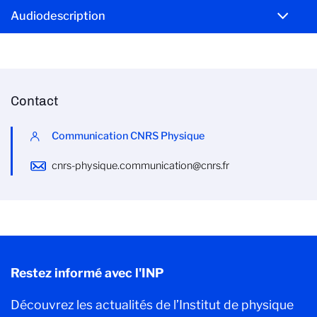
Audiodescription
Contact
Communication CNRS Physique
cnrs-physique.communication@cnrs.fr
Restez informé avec l'INP
Découvrez les actualités de l’Institut de physique