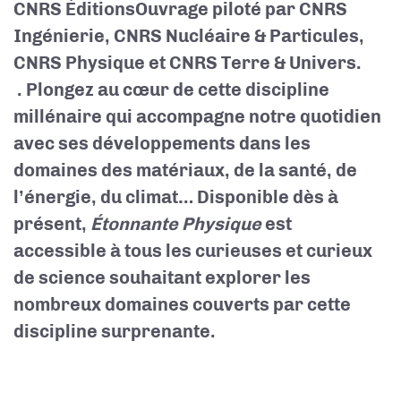
CNRS Éditions
Ouvrage piloté par CNRS
Ingénierie, CNRS Nucléaire & Particules,
CNRS Physique et CNRS Terre & Univers.
. Plongez au cœur de cette discipline
millénaire qui accompagne notre quotidien
avec ses développements dans les
domaines des matériaux, de la santé, de
l’énergie, du climat… Disponible dès à
présent,
Étonnante Physique
est
accessible à tous les curieuses et curieux
de science souhaitant explorer les
nombreux domaines couverts par cette
discipline surprenante.