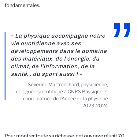
fondamentales.
« La physique accompagne notre
vie quotidienne avec ses
développements dans le domaine
des matériaux, de l’énergie, du
climat, de l’information, de la
santé… du sport aussi ! »
Séverine Martrenchard, physicienne,
déléguée scientifique à CNRS Physique et
coordinatrice de l’Année de la physique
2023-2024
Pour montrer toute sa richesse, cet ouvrage réunit 70