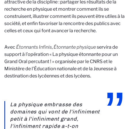
attractive de la discipline : partager les résultats de la
recherche en physique et montrer comment ils se
construisent, illustrer comment ils peuvent être utiles à la
société, et enfin favoriser la rencontre des publics avec
celles et ceux qui font avancer la recherche.
Avec
Étonnants Infinis
,
Étonnante physique
servira de
support à l’opération « La physique étonnante pour un
Grand Oral percutant ! » organisée par le CNRS et le
Ministère de l’Éducation nationale et de la Jeunesse à
destination des lycéennes et des lycéens.
La physique embrasse des
domaines qui vont de l'infiniment
petit à l'infiniment grand,
l'infiniment rapide a-t-on