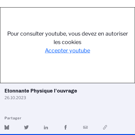
Pour consulter youtube, vous devez en autoriser
les cookies
Accepter youtube
Etonnante Physique l'ouvrage
26.10.2023
Partager