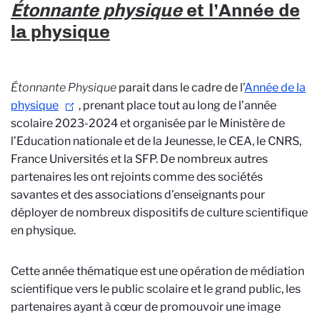
Étonnante physique
et l’Année de
la physique
Étonnante Physique
parait dans le cadre de l’
Année de la
physique
, prenant place tout au long de l’année
scolaire 2023-2024 et organisée par le Ministère de
l’Education nationale et de la Jeunesse, le CEA, le CNRS,
France Universités et la SFP.
De nombreux autres
partenaires les ont rejoints comme des sociétés
savantes et des associations d’enseignants pour
déployer de nombreux dispositifs de culture scientifique
en physique.
Cette année thématique est
une opération de médiation
scientifique vers le public scolaire et le grand public, les
partenaires ayant à cœur de promouvoir une image