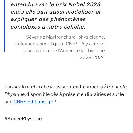
entendu avec le prix Nobel 2023,
mais elle sait aussi modéliser et
expliquer des phénomènes
complexes à notre échelle.
Séverine Martrenchard , physicienne,
déléguée scientifique à CNRS Physique et
coordinatrice de l’Année de la physique
2023-2024
Laissez la recherche vous surprendre grâce à
Étonnante
Physique
, disponible dès à présent en librairies et sur le
site
CNRS Éditions
!
#AnnéePhysique