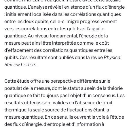
quantique. L’analyse révèle l’existence d’un flux d’énergie
: initialement localisée dans les corrélations quantiques
entre les deux qubits, celle-ci migre progressivement
vers les corrélations entre les qubits et l’aiguille
quantique. Au niveau fondamental, l’énergie de la
mesure peut ainsi être interprétée comme le coût
d’effacement des corrélations quantiques entre les
qubits. Ces résultats sont publiés dans la revue
Physical
Review Letters
.
Cette étude offre une perspective différente sur le
postulat de la mesure, dont le statut au sein de la théorie
quantique ne fait toujours pas l’objet d’un consensus. Les
résultats obtenus sont valides en l’absence de bruit
thermique, la seule source de fluctuations étant la
mesure quantique. En ce sens, ils ouvrent la voie à l’étude
des flux d’énergie, d’entropie et d’information à