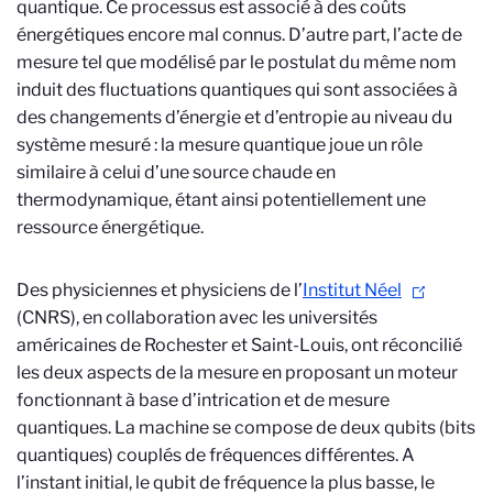
quantique. Ce processus est associé à des coûts
énergétiques encore mal connus. D’autre part, l’acte de
mesure tel que modélisé par le postulat du même nom
induit des fluctuations quantiques qui sont associées à
des changements d’énergie et d’entropie au niveau du
système mesuré : la mesure quantique joue un rôle
similaire à celui d’une source chaude en
thermodynamique, étant ainsi potentiellement une
ressource énergétique.
Des physiciennes et physiciens de l’
Institut Néel
(CNRS), en collaboration avec les universités
américaines de Rochester et Saint-Louis, ont réconcilié
les deux aspects de la mesure en proposant un moteur
fonctionnant à base d’intrication et de mesure
quantiques. La machine se compose de deux qubits (bits
quantiques) couplés de fréquences différentes. A
l’instant initial, le qubit de fréquence la plus basse, le