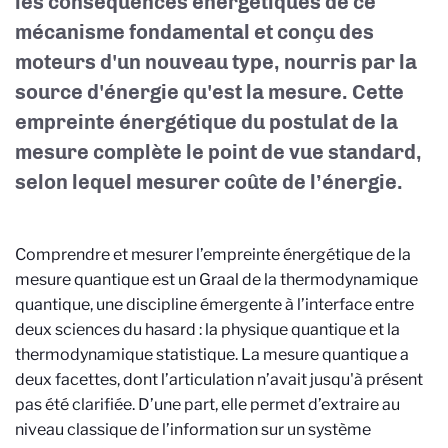
les conséquences énergétiques de ce
mécanisme fondamental et conçu des
moteurs d'un nouveau type, nourris par la
source d'énergie qu'est la mesure. Cette
empreinte énergétique du postulat de la
mesure complète le point de vue standard,
selon lequel mesurer coûte de l’énergie.
Comprendre et mesurer l’empreinte énergétique de la
mesure quantique est un Graal de la thermodynamique
quantique, une discipline émergente à l’interface entre
deux sciences du hasard : la physique quantique et la
thermodynamique statistique. La mesure quantique a
deux facettes, dont l’articulation n’avait jusqu'à présent
pas été clarifiée. D’une part, elle permet d’extraire au
niveau classique de l’information sur un système