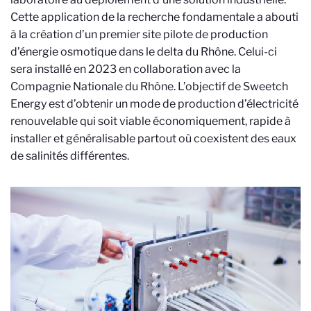
Cette application de la recherche fondamentale a abouti
à la création d’un premier site pilote de production
d’énergie osmotique dans le delta du Rhône. Celui-ci
sera installé en 2023 en collaboration avec la
Compagnie Nationale du Rhône. L’objectif de Sweetch
Energy
est d’obtenir un mode de production d’électricité
renouvelable qui soit viable économiquement, rapide à
installer et généralisable partout où coexistent des eaux
de salinités différentes.