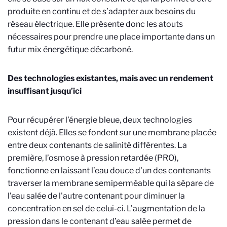
produite en continu et de s’adapter aux besoins du
réseau électrique. Elle présente donc les atouts
nécessaires pour prendre une place importante dans un
futur mix énergétique décarboné.
Des technologies existantes, mais avec un rendement
insuffisant jusqu’ici
Pour récupérer l’énergie bleue, deux technologies
existent déjà. Elles se fondent sur une membrane placée
entre deux contenants de salinité différentes. La
première, l’osmose à pression retardée (PRO),
fonctionne en laissant l’eau douce d'un des contenants
traverser la membrane semiperméable qui la sépare de
l’eau salée de l'autre contenant pour diminuer la
concentration en sel de celui-ci. L’augmentation de la
pression dans le contenant d’eau salée permet de