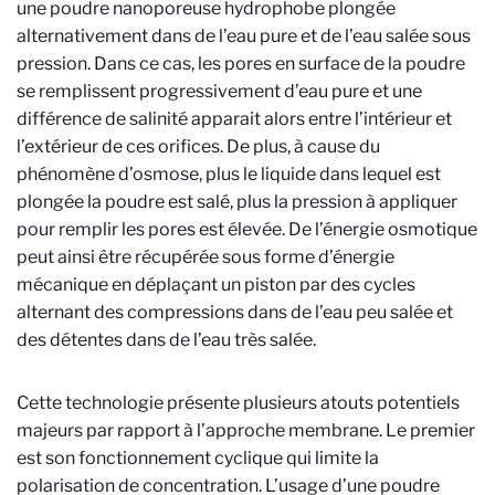
une poudre nanoporeuse hydrophobe plongée
alternativement dans de l’eau pure et de l’eau salée sous
pression. Dans ce cas, les pores en surface de la poudre
se remplissent progressivement d’eau pure et une
différence de salinité apparait alors entre l’intérieur et
l’extérieur de ces orifices. De plus, à cause du
phénomène d’osmose, plus le liquide dans lequel est
plongée la poudre est salé, plus la pression à appliquer
pour remplir les pores est élevée. De l’énergie osmotique
peut ainsi être récupérée sous forme d’énergie
mécanique en déplaçant un piston par des cycles
alternant des compressions dans de l’eau peu salée et
des détentes dans de l’eau très salée.
Cette technologie présente plusieurs atouts potentiels
majeurs par rapport à l’approche membrane. Le premier
est son fonctionnement cyclique qui limite la
polarisation de concentration. L’usage d’une poudre