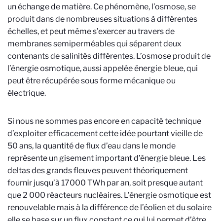
un échange de matière. Ce phénomène, l’osmose, se
produit dans de nombreuses situations à différentes
échelles, et peut même s’exercer au travers de
membranes semiperméables qui séparent deux
contenants de salinités différentes. L’osmose produit de
l’énergie osmotique, aussi appelée énergie bleue, qui
peut être récupérée sous forme mécanique ou
électrique.
Si nous ne sommes pas encore en capacité technique
d’exploiter efficacement cette idée pourtant vieille de
50 ans, la quantité de flux d’eau dans le monde
représente un gisement important d’énergie bleue. Les
deltas des grands fleuves peuvent théoriquement
fournir jusqu’à 17000 TWh par an, soit presque autant
que 2 000 réacteurs nucléaires. L’énergie osmotique est
renouvelable mais à la différence de l’éolien et du solaire
elle se base sur un flux constant ce qui lui permet d’être