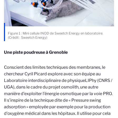
Figure 1 : Mini cellule INOD de Sweetch Energy en laboratoire.
(Crédit : Sweetch Energy)
Une piste poudreuse à Grenoble
Conscient des limites techniques des membranes, le
chercheur Cyril Picard explore avec son équipe au
Laboratoire interdisciplinaire de physique
LIPhy (CNRS /
UGA)
, dans le cadre du projet osmolith, une autre
manière d’exploiter l’énergie osmotique par la voie PRO.
Il s’inspire de la technique dite de « Pressure swing
adsorption » employée par exemple pour la production
d’oxygène médical dans les hôpitaux. Il utilise pour cela