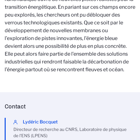
transition énergétique. En pariant sur ces champs encore
peu explorés, les chercheurs ont pu débloquer des
verrous technologiques existants. Que ce soit par le
développement de nouvelles membranes ou
l’exploration de pistes innovantes, l’énergie bleue
devient alors une possibilité de plus en plus concrète.
Elle peut alors faire partie de l’ensemble des solutions
industrielles qui rendront faisable la décarbonation de
l’énergie partout où se rencontrent fleuves et océan.
Contact
Lydéric Bocquet
Directeur de recherche au CNRS, Laboratoire de physique
de l'ENS (LPENS)