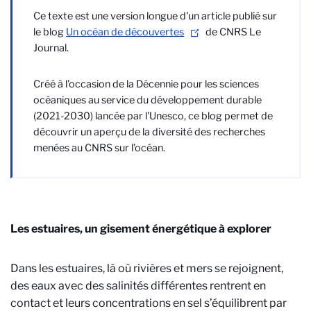
Ce texte est une version longue d'un article publié sur
le blog
Un océan de découvertes
de CNRS Le
Journal.
Créé à l'occasion de la Décennie pour les sciences
océaniques au service du développement durable
(2021-2030) lancée par l'Unesco, ce blog permet de
découvrir un aperçu de la diversité des recherches
menées au CNRS sur l’océan.
Les estuaires, un gisement énergétique à explorer
Dans les estuaires, là où rivières et mers se rejoignent,
des eaux avec des salinités différentes rentrent en
contact et leurs concentrations en sel s’équilibrent par