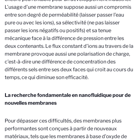
L’usage d’une membrane suppose aussi un compromis
entre son degré de perméabilité (laisser passer l’eau
pure ou avec les ions), sa sélectivité (ne pas laisser
passer les ions négatifs ou positifs) et sa tenue
mécanique face à la différence de pression entre les
deux contenants. Le flux constant d’ions au travers de la
membrane provoque aussi une polarisation de charge,
c’est-à-dire une différence de concentration des
différents sels entre ses deux faces qui croit au cours du
temps, ce qui diminue son efficacité.
La recherche fondamentale en nanofluidique pour de
nouvelles membranes
Pour dépasser ces difficultés, des membranes plus
performantes sont conçues à partir de nouveaux
matériaux, tels que les membranes à base d’oxyde de