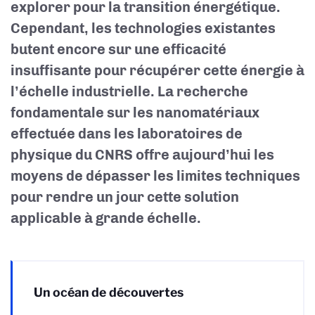
explorer pour la transition énergétique.
Cependant, les technologies existantes
butent encore sur une efficacité
insuffisante pour récupérer cette énergie à
l’échelle industrielle. La recherche
fondamentale sur les nanomatériaux
effectuée dans les laboratoires de
physique du CNRS offre aujourd’hui les
moyens de dépasser les limites techniques
pour rendre un jour cette solution
applicable à grande échelle.
Un océan de découvertes