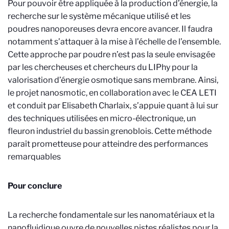
Pour pouvoir être appliquée à la production d’énergie, la
recherche sur le système mécanique utilisé et les
poudres nanoporeuses devra encore avancer. Il faudra
notamment s’attaquer à la mise à l’échelle de l’ensemble.
Cette approche par poudre n’est pas la seule envisagée
par les chercheuses et chercheurs du LIPhy pour la
valorisation d’énergie osmotique sans membrane. Ainsi,
le projet nanosmotic, en collaboration avec le CEA LETI
et conduit par Elisabeth Charlaix, s’appuie quant à lui sur
des techniques utilisées en micro-électronique, un
fleuron industriel du bassin grenoblois. Cette méthode
paraît prometteuse pour atteindre des performances
remarquables
Pour conclure
La recherche fondamentale sur les nanomatériaux et la
nanofluidique ouvre de nouvelles pistes réalistes pour la