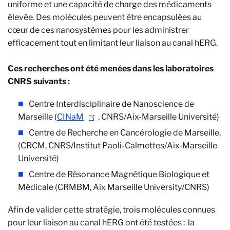
uniforme et une capacité de charge des médicaments
élevée. Des molécules peuvent être encapsulées au
cœur de ces nanosystèmes pour les administrer
efficacement tout en limitant leur liaison au canal hERG.
Ces recherches ont été menées dans les laboratoires
CNRS suivants
:
Centre Interdisciplinaire de Nanoscience de
Marseille (
CINaM
, CNRS/Aix-Marseille Université)
Centre de Recherche en Cancérologie de Marseille,
(CRCM, CNRS/Institut Paoli-Calmettes/Aix-Marseille
Université)
Centre de Résonance Magnétique Biologique et
Médicale (CRMBM, Aix Marseille University/CNRS)
Afin de valider cette stratégie, trois molécules connues
pour leur liaison au canal hERG ont été testées : la