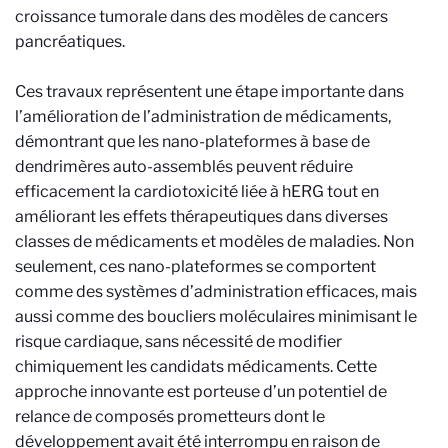
croissance tumorale dans des modèles de cancers
pancréatiques.
Ces travaux représentent une étape importante dans
l’amélioration de l’administration de médicaments,
démontrant que les nano-plateformes à base de
dendrimères auto-assemblés peuvent réduire
efficacement la cardiotoxicité liée à hERG tout en
améliorant les effets thérapeutiques dans diverses
classes de médicaments et modèles de maladies. Non
seulement, ces nano-plateformes se comportent
comme des systèmes d’administration efficaces, mais
aussi comme des boucliers moléculaires minimisant le
risque cardiaque, sans nécessité de modifier
chimiquement les candidats médicaments. Cette
approche innovante est porteuse d’un potentiel de
relance de composés prometteurs dont le
développement avait été interrompu en raison de