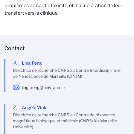
problèmes de cardiotoxicité, et d’accélération de leur
transfert vers la clinique.
Contact
Ling Peng
Directrice de recherche CNRS au Centre Interdisciplinaire
de Nanoscience de Marseille (CINaM)
ling.peng@univ-amu.fr
Angèle Viola
Directrice de recherche CNRS au Centre de résonance
magnétique biologique et médicale (CNRS/Aix Marseille
Université)