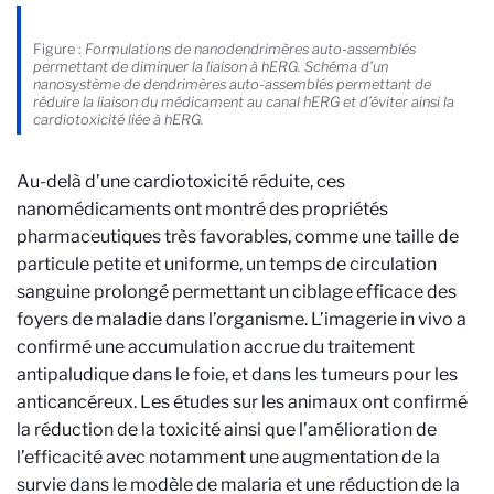
Figure :
Formulations de nanodendrimères auto-assemblés
permettant de diminuer la liaison à hERG. Schéma d’un
nanosystème de dendrimères auto-assemblés permettant de
réduire la liaison du médicament au canal hERG et d’éviter ainsi la
cardiotoxicité liée à hERG.
Au-delà d’une cardiotoxicité réduite, ces
nanomédicaments ont montré des propriétés
pharmaceutiques très favorables, comme une taille de
particule petite et uniforme, un temps de circulation
sanguine prolongé permettant un ciblage efficace des
foyers de maladie dans l’organisme. L’imagerie in vivo a
confirmé une accumulation accrue du traitement
antipaludique dans le foie, et dans les tumeurs pour les
anticancéreux. Les études sur les animaux ont confirmé
la réduction de la toxicité ainsi que l’amélioration de
l’efficacité avec notamment une augmentation de la
survie dans le modèle de malaria et une réduction de la