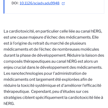
DOI :
10.1126/sciadv.adu9948
La cardiotoxicité, en particulier celle liée au canal hERG,
est une cause majeure d’échec des médicaments. Elle
est à l’origine du retrait du marché de plusieurs
médicaments et de l’échec de nombreuses molécules
durant la phase de développement. Réduire la liaison des
composés thérapeutiques au canal hERG est alors un
enjeu crucial dans le développement des médicaments.
Les nanotechnologies pour l’administration de
médicaments ont largement été explorées afin de
réduire la toxicité systémique et d’améliorer l’efficacité
thérapeutique. Cependant, peu d’études sur ces
stratégies ciblent spécifiquement la cardiotoxicité liée à
hERG.