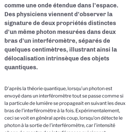
comme une onde étendue dans l’espace.
Des physiciens viennent d’observer la
signature de deux propriétés distinctes
d’un même photon mesurées dans deux
bras d’un interféromètre, séparés de
quelques centimètres, illustrant ainsi la
délocalisation intrinsèque des objets
quantiques.
D’après la théorie quantique, lorsqu’un photon est
envoyé dans un interféromètre tout se passe comme si
la particule de lumière se propageait en suivant les deux
bras de l’interféromètre à la fois. Expérimentalement,
ceci se voit en général après coup, lorsqu’on détecte le
photon à la sortie de l’interféromètre, car l’intensité