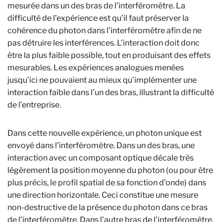
mesurée dans un des bras de l’interféromètre. La
difficulté de l’expérience est qu’il faut préserver la
cohérence du photon dans l’interféromètre afin de ne
pas détruire les interférences. L’interaction doit donc
être la plus faible possible, tout en produisant des effets
mesurables. Les expériences analogues menées
jusqu’ici ne pouvaient au mieux qu’implémenter une
interaction faible dans l’un des bras, illustrant la difficulté
de l’entreprise.
Dans cette nouvelle expérience, un photon unique est
envoyé dans l’interféromètre. Dans un des bras, une
interaction avec un composant optique décale très
légèrement la position moyenne du photon (ou pour être
plus précis, le profil spatial de sa fonction d’onde) dans
une direction horizontale. Ceci constitue une mesure
non-destructive de la présence du photon dans ce bras
de l’interféromètre. Dans l’autre bras de l’interféromètre,