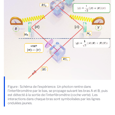
Figure : Schéma de l’expérience. Un photon rentre dans
l’interféromètre par le bas, se propage suivant les bras A et B, puis
est détecté à la sortie de l’interféromètre (coche verte). Les
interactions dans chaque bras sont symbolisées par les lignes
ondulées jaunes.