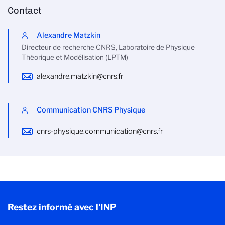
Contact
Alexandre Matzkin
Directeur de recherche CNRS, Laboratoire de Physique
Théorique et Modélisation (LPTM)
alexandre.matzkin@cnrs.fr
Communication CNRS Physique
cnrs-physique.communication@cnrs.fr
Restez informé avec l'INP