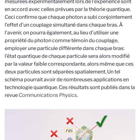
mesurées expérimentalement lors de l’expérience sont
en accord avec celles prévues par la théorie quantique.
Ceci confirme que chaque photon a subi conjointement
l’effet d’un couplage simultané dans chaque bras. À
l’avenir, on pourra également, au lieu d’utiliser une
propriété du photon comme témoin du couplage,
employer une particule différente dans chaque bras:
l’état quantique de chaque particule sera alors modifié
par la valeur faible correspondante, alors même que ces
deux particules sont séparées spatialement. Un tel
schéma pourrait avoir de nombreuses applications en
technologie quantique. Ces résultats sont publiés dans la
revue
Communications Physics
.