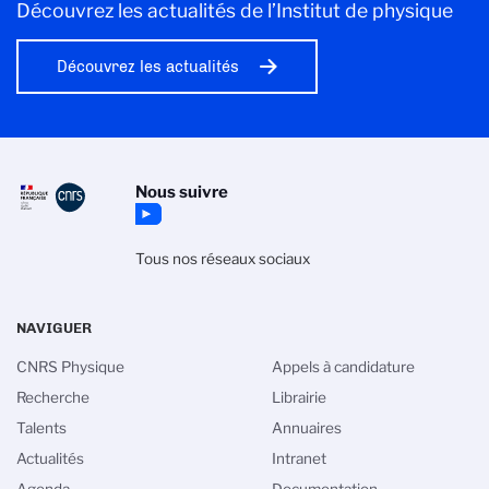
Découvrez les actualités de l’Institut de physique
Découvrez les actualités
Nous suivre
Tous nos réseaux sociaux
NAVIGUER
CNRS Physique
Appels à candidature
Recherche
Librairie
Talents
Annuaires
Actualités
Intranet