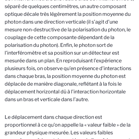
séparé de quelques centimètres, un autre composant
optique décale très légèrement la position moyenne du
photon dans une direction verticale (il s’agit d’une
mesure non-destructive de la polarisation du photon, le
couplage de cette composante dépendant de la
polarisation du photon). Enfin, le photon sort de
l’interféromètre et sa position sur un détecteur est
mesurée dans un plan. En reproduisant l’expérience
plusieurs fois, on observe qu’en présence d’interactions
dans chaque bras, la position moyenne du photon est
déplacée de manière diagonale, reflétant à la fois le
déplacement horizontal dû à l’interaction horizontale
dans un bras et verticale dans l’autre.
Le déplacement dans chaque direction est
proportionnel à ce qu’on appelle la « valeur faible » de la
grandeur physique mesurée. Les valeurs faibles