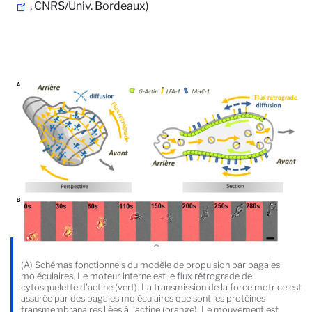
, CNRS/Univ. Bordeaux)
(A) Schémas fonctionnels du modèle de propulsion par pagaies
moléculaires. Le moteur interne est le flux rétrograde de
cytosquelette d’actine (vert). La transmission de la force motrice est
assurée par des pagaies moléculaires que sont les protéines
transmembranaires liées à l’actine (orange). Le mouvement est