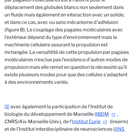
déplacement des globules blancs non seulement dans
un fluide mais également en interaction avec un solide,
et dans ce cas, avec ou sans mécanisme d'adhésion
(figure B). Le couplage des pagaies moléculaires avec
l’extérieur dépend du type d’environnement mais la
machinerie cellulaire assurant la propulsion est
inchangée. La versatilité de cette propulsion par pagaies
moléculaires n’exclue pas l’existence d’autres modes de
propulsion mais elle remet en question la nécessité qu'il
existe plusieurs modes pour que des cellules s'adaptent
à des environnements variés.
[1]
avec également la participation de l'Institut de
biologie du développement de Marseille (
IBDM
,
CNRS/Aix-Marseille Univ.), de l'
Institut Curie
(Inserm)
et de l'Institut interdisciplinaire de neurosciences (
IINS