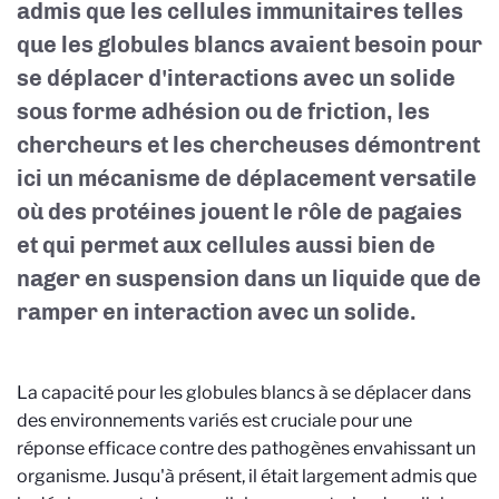
admis que les cellules immunitaires telles
que les globules blancs avaient besoin pour
se déplacer d'interactions avec un solide
sous forme adhésion ou de friction, les
chercheurs et les chercheuses démontrent
ici un mécanisme de déplacement versatile
où des protéines jouent le rôle de pagaies
et qui permet aux cellules aussi bien de
nager en suspension dans un liquide que de
ramper en interaction avec un solide.
La capacité pour les globules blancs à se déplacer dans
des environnements variés est cruciale pour une
réponse efficace contre des pathogènes envahissant un
organisme. Jusqu'à présent, il était largement admis que