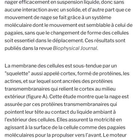
nager efficacement en suspension liquide, donc sans
aucune interaction avec un solide, et d'autre part que ce
mouvement de nage se fait grâce à un système
moléculaire dont le mouvement est semblable à celui de
pagaies, sans que le changement de forme des cellules
soit essentiel dans le déplacement. Ces résultats sont
publiés dans la revue
Biophysical Journal
.
La membrane des cellules est sous-tendue par un
"squelette" aussi appelé cortex, formé de protéines, les
actines, et sur lequel sont ancrées des protéines
transmembranaires qui relient le cortex au milieu
extérieur (figure A). Cette étude montre que la nage est
assurée par ces protéines transmembranaires qui
pointent leur tête au contact du liquide ambiant à
l’extérieur des cellules. Elles assurent la motricité en
agissant à la surface de la cellule comme des pagaies
moléculaires pour la propulser vers l’avant. Le moteur