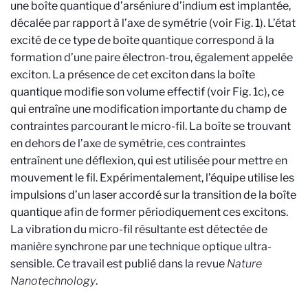
une boîte quantique d’arséniure d’indium est implantée,
décalée par rapport à l’axe de symétrie (voir Fig. 1). L’état
excité de ce type de boîte quantique correspond à la
formation d’une paire électron-trou, également appelée
exciton. La présence de cet exciton dans la boîte
quantique modifie son volume effectif (voir Fig. 1c), ce
qui entraîne une modification importante du champ de
contraintes parcourant le micro-fil. La boîte se trouvant
en dehors de l’axe de symétrie, ces contraintes
entraînent une déflexion, qui est utilisée pour mettre en
mouvement le fil. Expérimentalement, l’équipe utilise les
impulsions d’un laser accordé sur la transition de la boîte
quantique afin de former périodiquement ces excitons.
La vibration du micro-fil résultante est détectée de
manière synchrone par une technique optique ultra-
sensible. Ce travail est publié dans la revue
Nature
Nanotechnology
.