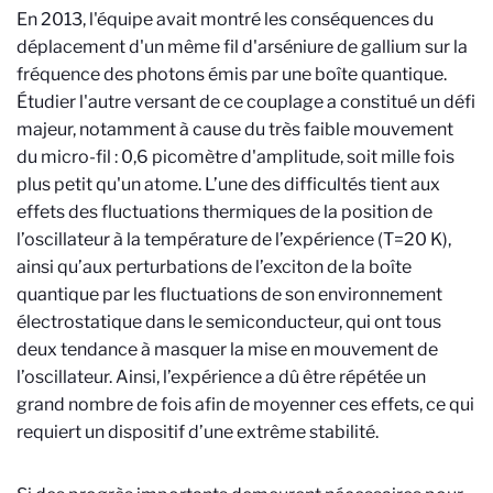
En 2013, l'équipe avait montré les conséquences du
déplacement d'un même fil d'arséniure de gallium sur la
fréquence des photons émis par une boîte quantique.
Étudier l'autre versant de ce couplage a constitué un défi
majeur, notamment à cause du très faible mouvement
du micro-fil : 0,6 picomètre d'amplitude, soit mille fois
plus petit qu'un atome. L’une des difficultés tient aux
effets des fluctuations thermiques de la position de
l’oscillateur à la température de l’expérience (T=20 K),
ainsi qu’aux perturbations de l’exciton de la boîte
quantique par les fluctuations de son environnement
électrostatique dans le semiconducteur, qui ont tous
deux tendance à masquer la mise en mouvement de
l’oscillateur. Ainsi, l’expérience a dû être répétée un
grand nombre de fois afin de moyenner ces effets, ce qui
requiert un dispositif d’une extrême stabilité.