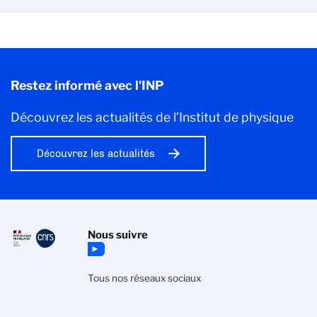
Restez informé avec l'INP
Découvrez les actualités de l’Institut de physique
Découvrez les actualités
Nous suivre
Tous nos réseaux sociaux