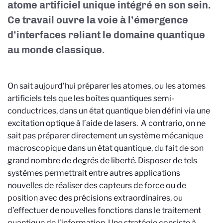
atome artificiel unique intégré en son sein.
Ce travail ouvre la voie à l’émergence
d’interfaces reliant le domaine quantique
au monde classique.
On sait aujourd’hui préparer les atomes, ou les atomes
artificiels tels que les boîtes quantiques semi-
conductrices, dans un état quantique bien défini via une
excitation optique à l’aide de lasers. A contrario, on ne
sait pas préparer directement un système mécanique
macroscopique dans un état quantique, du fait de son
grand nombre de degrés de liberté. Disposer de tels
systèmes permettrait entre autres applications
nouvelles de réaliser des capteurs de force ou de
position avec des précisions extraordinaires, ou
d’effectuer de nouvelles fonctions dans le traitement
quantique de l’information. Une stratégie consiste à