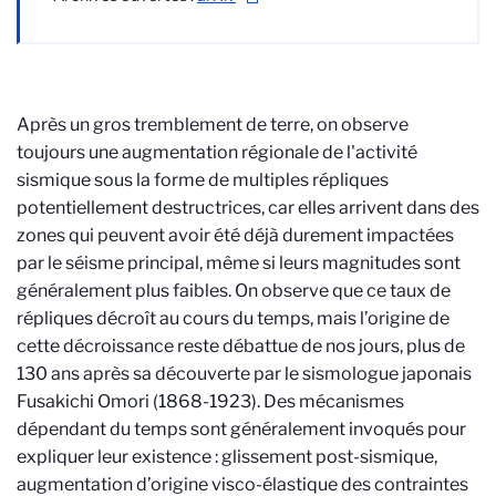
Après un gros tremblement de terre, on observe
toujours une augmentation régionale de l'activité
sismique sous la forme de multiples répliques
potentiellement destructrices, car elles arrivent dans des
zones qui peuvent avoir été déjà durement impactées
par le séisme principal, même si leurs magnitudes sont
généralement plus faibles. On observe que ce taux de
répliques décroît au cours du temps, mais l’origine de
cette décroissance reste débattue de nos jours, plus de
130 ans après sa découverte par le sismologue japonais
Fusakichi Omori (1868-1923). Des mécanismes
dépendant du temps sont généralement invoqués pour
expliquer leur existence : glissement post-sismique,
augmentation d’origine visco-élastique des contraintes