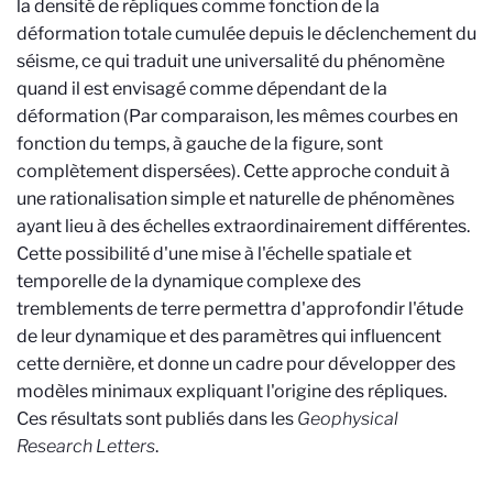
la densité de répliques comme fonction de la
déformation totale cumulée depuis le déclenchement du
séisme, ce qui traduit une universalité du phénomène
quand il est envisagé comme dépendant de la
déformation (Par comparaison, les mêmes courbes en
fonction du temps, à gauche de la figure, sont
complètement dispersées). Cette approche conduit à
une rationalisation simple et naturelle de phénomènes
ayant lieu à des échelles extraordinairement différentes.
Cette possibilité d'une mise à l'échelle spatiale et
temporelle de la dynamique complexe des
tremblements de terre permettra d'approfondir l'étude
de leur dynamique et des paramètres qui influencent
cette dernière, et donne un cadre pour développer des
modèles minimaux expliquant l'origine des répliques.
Ces résultats sont publiés dans les
Geophysical
Research Letters
.