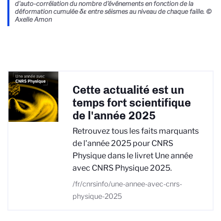
d'auto-corrélation du nombre d'événements en fonction de la
déformation cumulée δε entre séismes au niveau de chaque faille. ©
Axelle Amon
Cette actualité est un
temps fort scientifique
de l'année 2025
Retrouvez tous les faits marquants
de l'année 2025 pour CNRS
Physique dans le livret Une année
avec CNRS Physique 2025.
/fr/cnrsinfo/une-annee-avec-cnrs-
physique-2025