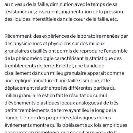
au niveau de la faille, diminution avec le temps de sa
résistance au glissement, augmentation de la pression
des liquides interstitiels dans le cœur de la faille, etc.
Récemment, des expériences de laboratoire menées par
des physiciennes et physiciens sur des milieux
granulaires cisaillés ont permis de reproduire l’ensemble
de la phénoménologie caractérisant la statistique des
tremblements de terre. En effet, une bande de
cisaillement dans un milieu granulaire apparaît comme
une réplique miniature d’une faille sismique, et le
déplacement relatif entre les différentes parties du
milieu granulaire est en fait le résultat du cumul
d’événements plastiques locaux analogues à de très
petits tremblements de terre ayant lieu le long de la
bande. L’étude des propriétés statistiques de ces
événements montre qu’ils obéissent aux lois empiriques
observées en sismologie, que ce soit au niveau de la