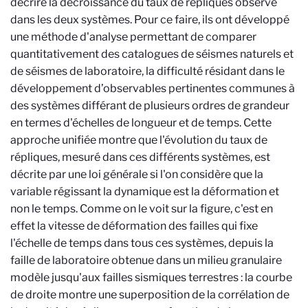
décrire la décroissance du taux de répliques observé
dans les deux systèmes. Pour ce faire, ils ont développé
une méthode d'analyse permettant de comparer
quantitativement des catalogues de séismes naturels et
de séismes de laboratoire, la difficulté résidant dans le
développement d’observables pertinentes communes à
des systèmes différant de plusieurs ordres de grandeur
en termes d'échelles de longueur et de temps. Cette
approche unifiée montre que l'évolution du taux de
répliques, mesuré dans ces différents systèmes, est
décrite par une loi générale si l'on considère que la
variable régissant la dynamique est la déformation et
non le temps. Comme on le voit sur la figure, c'est en
effet la vitesse de déformation des failles qui fixe
l'échelle de temps dans tous ces systèmes, depuis la
faille de laboratoire obtenue dans un milieu granulaire
modèle jusqu'aux failles sismiques terrestres : la courbe
de droite montre une superposition de la corrélation de