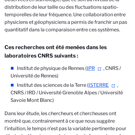
distribution de leur taille ou des fluctuations spatio-
temporelles de leur fréquence. Une collaboration entre
physiciens et géophysiciens a permis de franchir un pas
quantitatif dans la comparaison entre ces systèmes.
Ces recherches ont été menées dans les
laboratoires CNRS suivants :
Institut de physique de Rennes (
IPR
, CNRS /
Université de Rennes)
Institut des sciences de la Terre (
ISTERRE
,
CNRS / IRD / Université Grenoble Alpes / Université
Savoie Mont Blanc)
Dans leur étude, les chercheurs et chercheuses ont
montré que, contrairement à ce que nous suggère
l’intuition, le temps n'est pas la variable pertinente pour