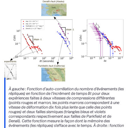
À gauche : Fonction d'auto-corrélation du nombre d'événements (les
répliques) en fonction de l'incrément de temps δt pour deux
expériences faites à deux vitesses de compressions différentes
(points rouges et marron, les points marrons correspondent à une
vitesse de déformation dix fois plus lente que celle des points
rouges) et deux failles sismiques (triangles bleus et violets
correspondants respectivement aux failles de Parkfield et de
Denali). Cette fonction mesure la façon dont la mémoire des
événements (les répliques) s’efface avec le temps. À droite : fonction