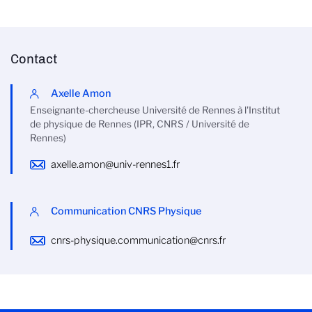
Contact
Axelle Amon
Enseignante-chercheuse Université de Rennes à l'Institut
de physique de Rennes (IPR, CNRS / Université de
Rennes)
axelle.amon@univ-rennes1.fr
Communication CNRS Physique
cnrs-physique.communication@cnrs.fr